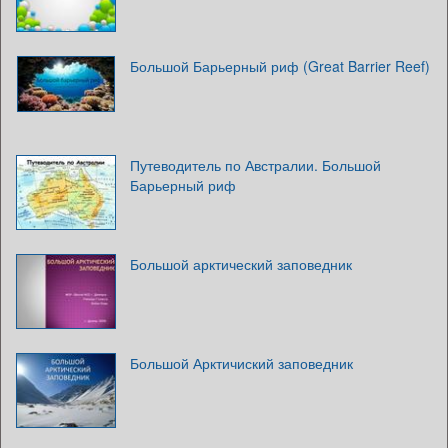
Большой Барьерный риф (Great Barrier Reef)
Путеводитель по Австралии. Большой
Барьерный риф
Большой арктический заповедник
Большой Арктичиский заповедник