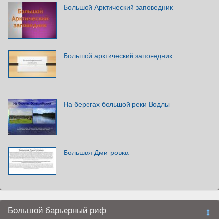
Большой Арктический заповедник
Большой арктический заповедник
На берегах большой реки Водлы
Большая Дмитровка
Большой барьерный риф