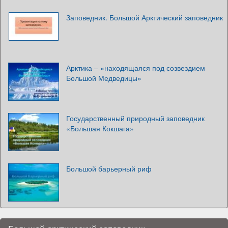
Заповедник. Большой Арктический заповедник
Арктика – «находящаяся под созвездием
Большой Медведицы»
Государственный природный заповедник
«Большая Кокшага»
Большой барьерный риф