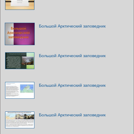
Большой Арктический заповедник
Большой Арктический заповедник
Большой Арктический заповедник
Большой Арктический заповедник