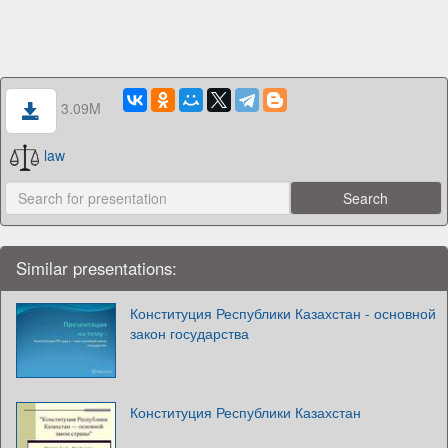
3.09M
law
Similar presentations:
Конституция Республики Казахстан - основной
закон государства
Конституция Республики Казахстан