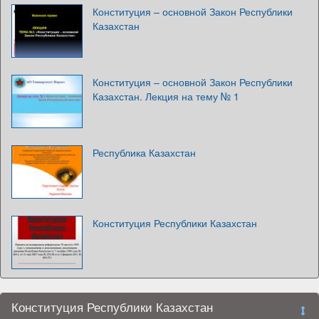
Конституция – основной Закон Республики
Казахстан
Конституция – основной Закон Республики
Казахстан. Лекция на тему № 1
Республика Казахстан
Конституция Республики Казахстан
Конституция Республики Казахстан