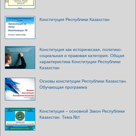
Конституция Республики Казахстан
Конституция как историческая, политико-
социальная и правовая категория. Общая
характеристика Конституции Республики
Казахстан
Основы конституции Республики Казахстан.
Обучающая программа
Конституция – основной Закон Республики
Казахстан. Тема №1