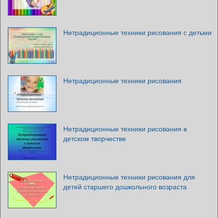
Нетрадиционные техники рисования с детьми
Нетрадиционные техники рисования
Нетрадиционные техники рисования в
детском творчестве
Нетрадиционные техники рисования для
детей старшего дошкольного возраста