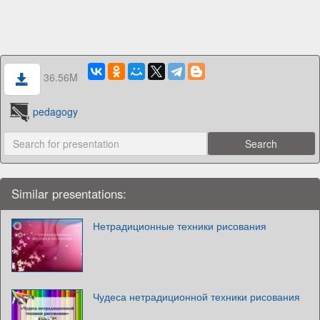
36.56M
pedagogy
Similar presentations:
Нетрадиционные техники рисования
Чудеса нетрадиционной техники рисования