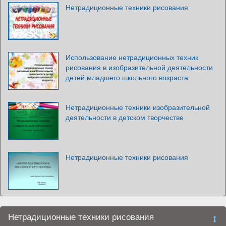
Нетрадиционные техники рисования
Использование нетрадиционных техник
рисования в изобразительной деятельности
детей младшего школьного возраста
Нетрадиционные техники изобразительной
деятельности в детском творчестве
Нетрадиционные техники рисования
Нетрадиционные техники рисования