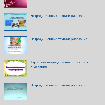
Нетрадиционные техники рисования
Нетрадиционные техники рисования
Картотека нетрадиционных способов
рисования
Нетрадиционные техники рисования