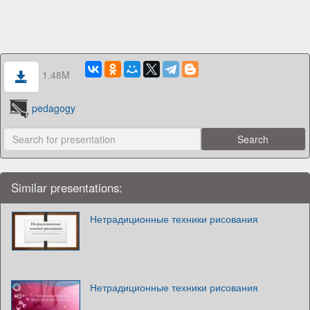
1.48M
pedagogy
Similar presentations:
Нетрадиционные техники рисования
Нетрадиционные техники рисования