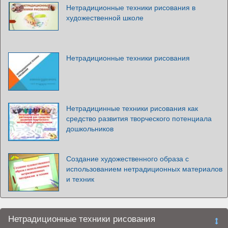
Нетрадиционные техники рисования в
художественной школе
Нетрадиционные техники рисования
Нетрадицинные техники рисования как
средство развития творческого потенциала
дошкольников
Создание художественного образа с
использованием нетрадиционных материалов
и техник
Нетрадиционные техники рисования