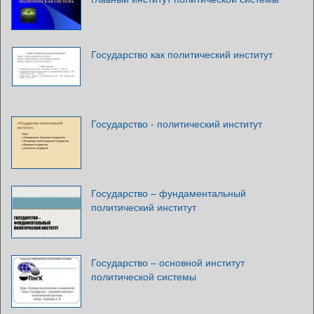
Государство как политический институт
Государство - политический институт
Государство – фундаментальный
политический институт
Государство – основной институт
политической системы