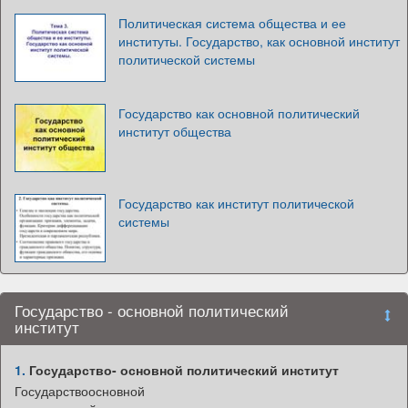
Политическая система общества и ее
институты. Государство, как основной институт
политической системы
Государство как основной политический
институт общества
Государство как институт политической
системы
Государство - основной политический
институт
1.
Государство- основной политический институт
Государствоосновной