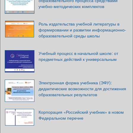
образовательного процесса средствами
учебно-методических комплектов
Роль издательства учебной литературы в
формировании и развитии информационно-
образовательной среды школы
Учебный процесс в начальной школе: от
предметных действий к универсальным
Электронная форма учебника (ЭФУ):
дидактические возможности для достижения
образовательных результатов
Корпорация «Российский учебник» в новом
Федеральном перечне