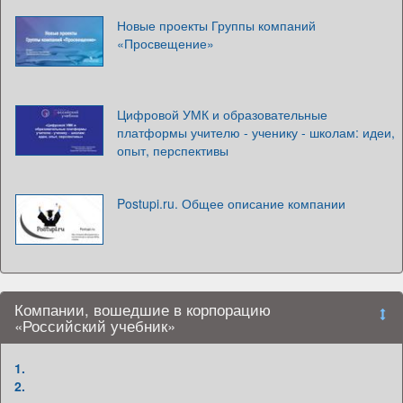
Новые проекты Группы компаний
«Просвещение»
Цифровой УМК и образовательные
платформы учителю - ученику - школам: идеи,
опыт, перспективы
Postupi.ru. Общее описание компании
Компании, вошедшие в корпорацию
«Российский учебник»
1.
2.