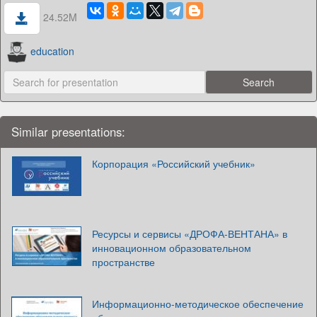
24.52M
education
Similar presentations:
Корпорация «Российский учебник»
Ресурсы и сервисы «ДРОФА-ВЕНТАНА» в
инновационном образовательном
пространстве
Информационно-методическое обеспечение