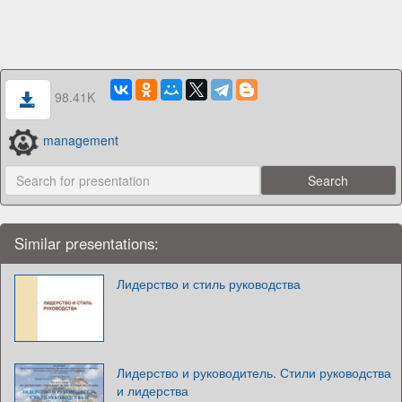
98.41K
management
Similar presentations:
Лидерство и стиль руководства
Лидерство и руководитель. Стили руководства
и лидерства