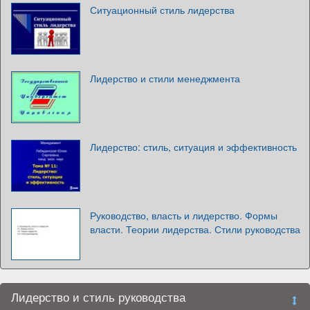
Ситуационный стиль лидерства
Лидерство и стили менеджмента
Лидерство: стиль, ситуация и эффективность
Руководство, власть и лидерство. Формы
власти. Теории лидерства. Стили руководства
Лидерство и стиль руководства