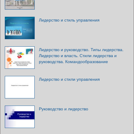
Лидерство и стиль управления
Лидерство и руководство. Типы лидерства.
Лидерство и власть. Стили лидерства и
руководства. Командообразование
Лидерство и стили управления
Руководство и лидерство