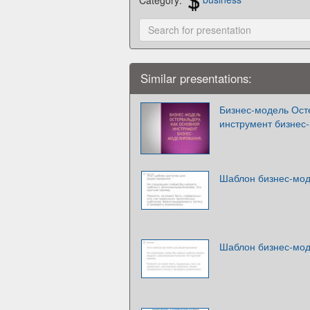
Similar presentations:
Бизнес-модель Ост
инструмент бизнес
Шаблон бизнес-мод
Шаблон бизнес-мод