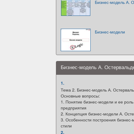
Бизнес-модель А. О
Бизнес-модели
Бизнес-модель А. Остервальд
1.
Тема 2. Бизнес-модель А. Остервал
Основные вопросы:
1. Понятие бизнес-модели и ее роль
предприятия
2. Концепция бизнес-модели А. Ост
3. Особенности построения бизнес-м
стили
2.