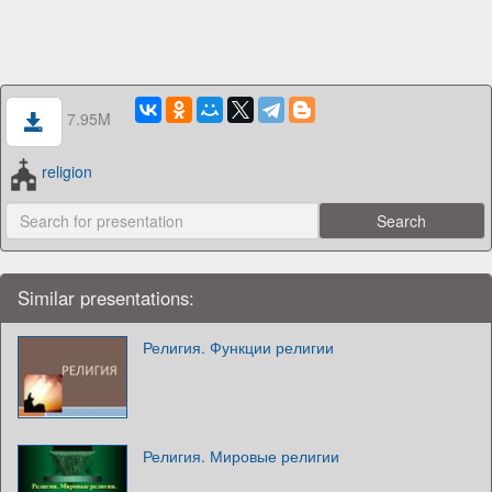
7.95M
religion
Similar presentations:
Религия. Функции религии
Религия. Мировые религии