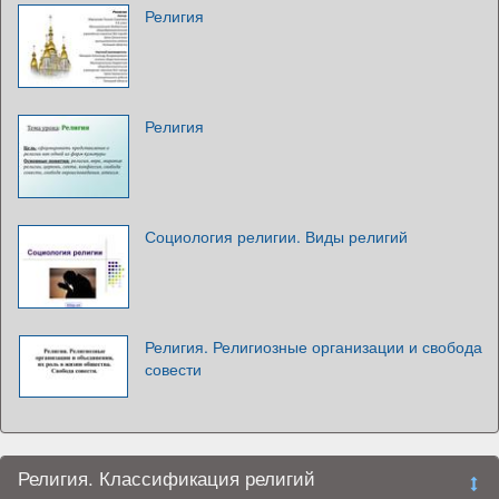
Религия
Религия
Социология религии. Виды религий
Религия. Религиозные организации и свобода
совести
Религия. Классификация религий