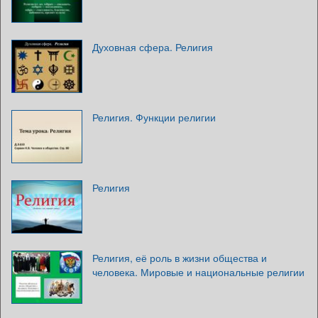
Духовная сфера. Религия
Религия. Функции религии
Религия
Религия, её роль в жизни общества и
человека. Мировые и национальные религии