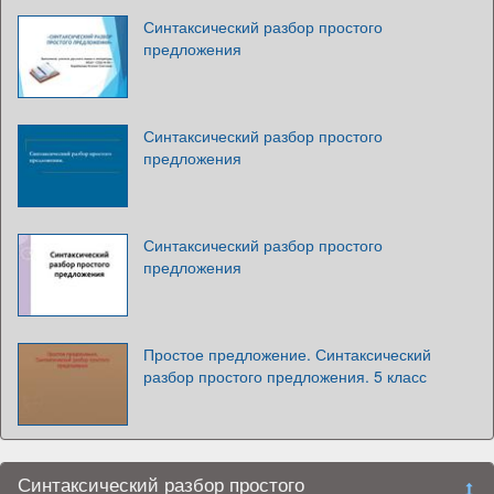
Синтаксический разбор простого
предложения
Синтаксический разбор простого
предложения
Синтаксический разбор простого
предложения
Простое предложение. Синтаксический
разбор простого предложения. 5 класс
Синтаксический разбор простого