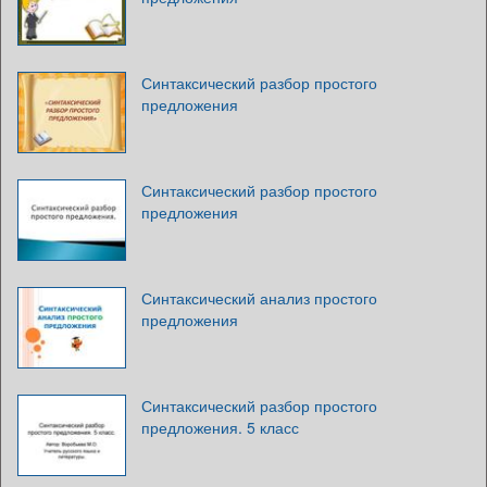
Синтаксический разбор простого
предложения
Синтаксический разбор простого
предложения
Синтаксический анализ простого
предложения
Синтаксический разбор простого
предложения. 5 класс