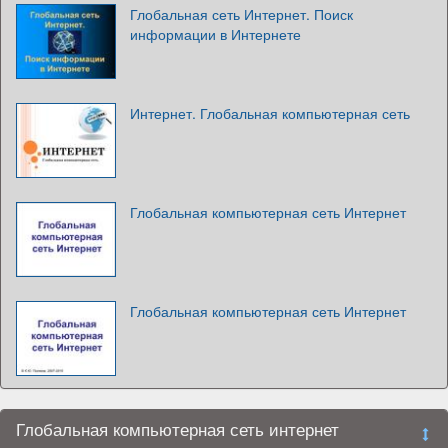
Глобальная сеть Интернет. Поиск
информации в Интернете
Интернет. Глобальная компьютерная сеть
Глобальная компьютерная сеть Интернет
Глобальная компьютерная сеть Интернет
Глобальная компьютерная сеть интернет