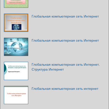
Глобальная компьютерная сеть Интернет
Глобальная компьютерная сеть Интернет
Глобальная компьютерная сеть Интернет.
Структура Интернет
Глобальная компьютерная сеть интернет