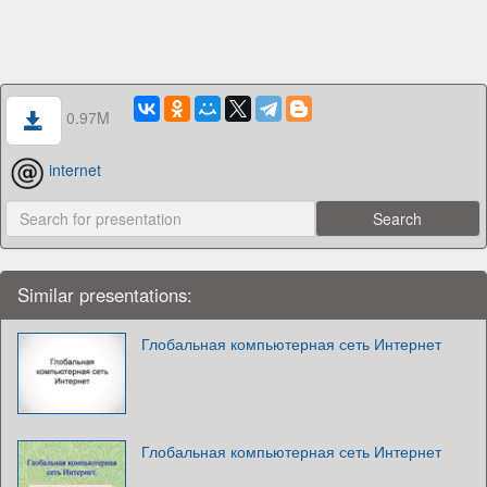
0.97M
internet
Similar presentations:
Глобальная компьютерная сеть Интернет
Глобальная компьютерная сеть Интернет