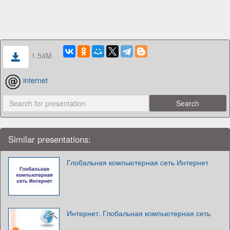
1.54M
internet
Similar presentations:
Глобальная компьютерная сеть Интернет
Интернет. Глобальная компьютерная сеть