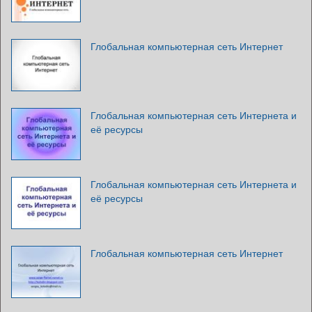
Глобальная компьютерная сеть Интернет
Глобальная компьютерная сеть Интернета и
её ресурсы
Глобальная компьютерная сеть Интернета и
её ресурсы
Глобальная компьютерная сеть Интернет