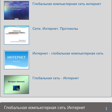
Глобальная компьютерная сеть интернет
Сети. Интернет. Протоколы
Интернет - глобальная компьютерная сеть
Глобальная сеть - Интернет
Глобальная компьютерная сеть Интернет