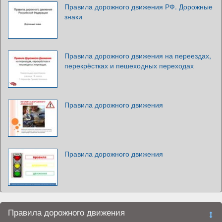
Правила дорожного движения РФ. Дорожные
знаки
Правила дорожного движения на переездах,
перекрёстках и пешеходных переходах
Правила дорожного движения
Правила дорожного движения
Правила дорожного движения