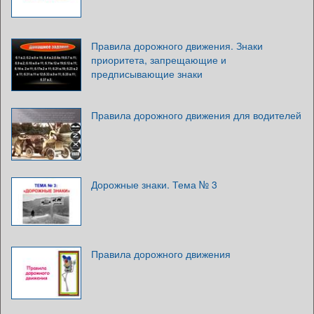
Правила дорожного движения. Знаки
приоритета, запрещающие и
предписывающие знаки
Правила дорожного движения для водителей
Дорожные знаки. Тема № 3
Правила дорожного движения