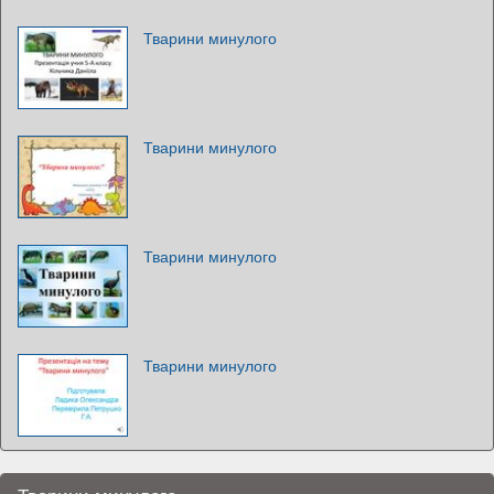
Тварини минулого
Тварини минулого
Тварини минулого
Тварини минулого