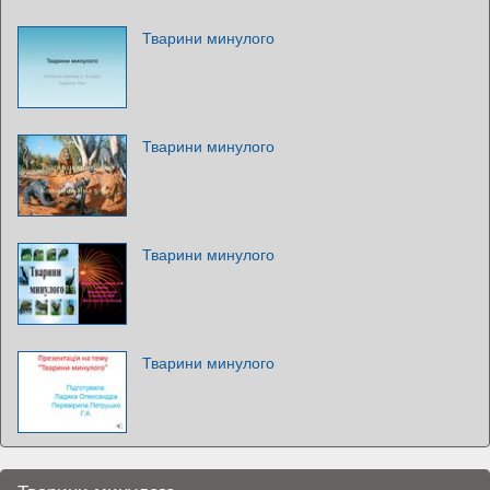
Тварини минулого
Тварини минулого
Тварини минулого
Тварини минулого