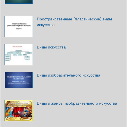
Пространственные (пластические) виды
искусства
Виды искусства
Виды изобразительного искусства
Виды и жанры изобразительного искусства