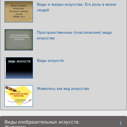
Виды и жанры искусства. Его роль в жизни
людей
Пространственные (пластические) виды
искусства
Виды искусств
Живопись как вид искусства
Виды изобразительных искусств.
Живопись