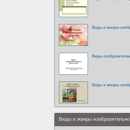
Виды и жанры изобр
Виды изобразительн
Виды и жанры изобр
Виды и жанры изобразительно