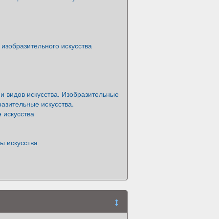
изобразительного искусства
и видов искусства. Изобразительные
разительные искусства.
 искусства
ы искусства