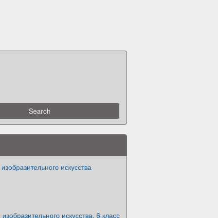
изобразительного искусства
изобразительного искусства. 6 класс