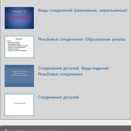
Виды соединений (разъемные, неразъемные)
Резьбовые соединения. Образование резьбы
Соединения деталей. Виды изделий.
Резьбовые соединения
Соединения деталей