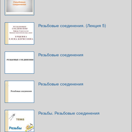
Резьбовые соединения. (Лекция 5)
Резьбовые соединения
Резьбовые соединения
Резьбы. Резьбовые соединения