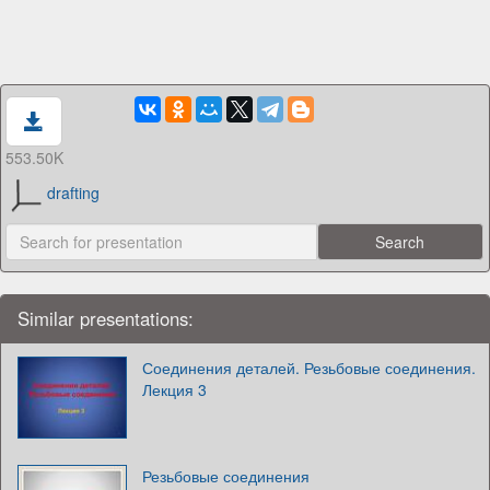
553.50K
drafting
Similar presentations:
Соединения деталей. Резьбовые соединения.
Лекция 3
Резьбовые соединения