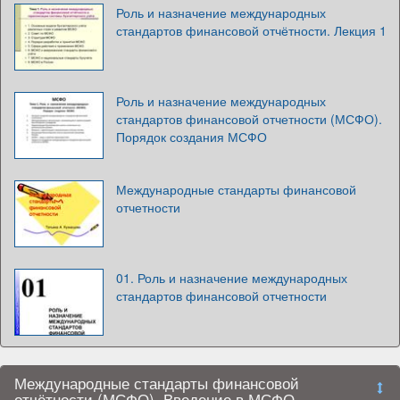
Роль и назначение международных
стандартов финансовой отчётности. Лекция 1
Роль и назначение международных
стандартов финансовой отчетности (МСФО).
Порядок создания МСФО
Международные стандарты финансовой
отчетности
01. Роль и назначение международных
стандартов финансовой отчетности
Международные стандарты финансовой
отчётности (МСФО). Введение в МСФО