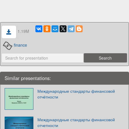
1.19M
finance
Similar presentations:
Международные стандарты финансовой
отчётности
Международные стандарты финансовой
отчетности