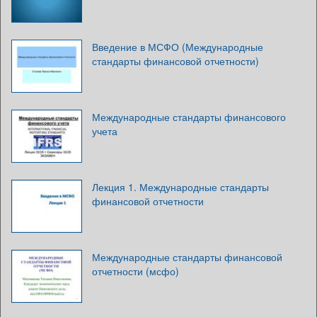
Введение в МСФО (Международные
стандарты финансовой отчетности)
Международные стандарты финансового
учета
Лекция 1. Международные стандарты
финансовой отчетности
Международные стандарты финансовой
отчетности (мсфо)