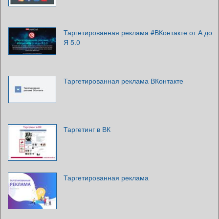
Таргетированная реклама #ВКонтакте от А до
Я 5.0
Таргетированная реклама ВКонтакте
Таргетинг в ВК
Таргетированная реклама