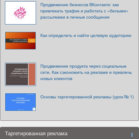
Продвижение бизнесов ВКонтакте: как
привлекать трафик и работать с «белыми»
рассылками в личные сообщения
Как определить и найти целевую аудиторию
Продвижение продукта через социальные
сети. Как сэкономить на рекламе и привлечь
новых клиентов
Основы таргетированной рекламы (урок № 1)
Таргетированная реклама