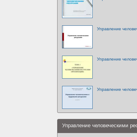
Управление челове
Управление челове
Управление челове
Управление человеческими ре