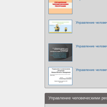
Управление челове
Управление челове
Управление челове
Управление человеческими ре