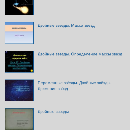
Двойные звезды. Масса звезд
Двойные звезды. Определение массы звезд
Переменные звёзды. Двойные звёзды.
Движение звёзд
Двойные звезды