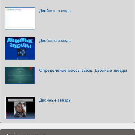
Двойные звезды
Двойные звезды
Определение массы звёзд. Двойные звёзды
Двойные звёзды