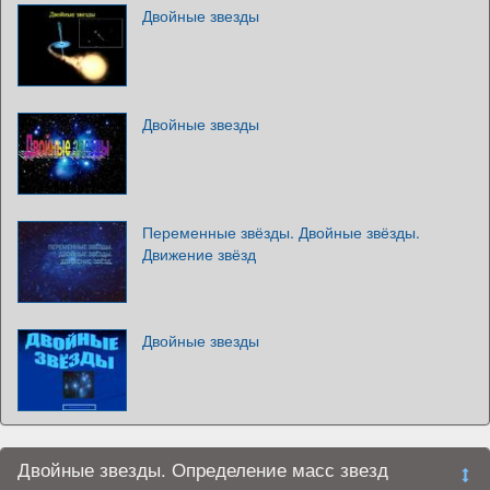
Двойные звезды
Двойные звезды
Переменные звёзды. Двойные звёзды.
Движение звёзд
Двойные звезды
Двойные звезды. Определение масс звезд