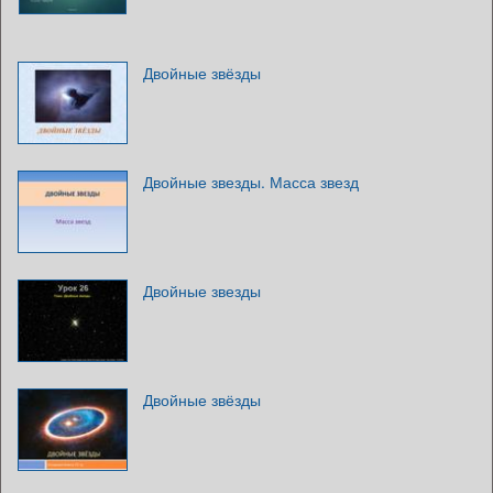
Двойные звёзды
Двойные звезды. Масса звезд
Двойные звезды
Двойные звёзды