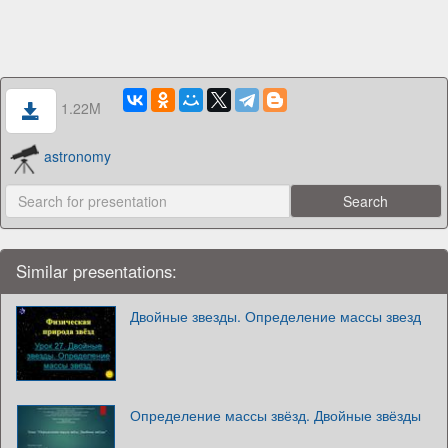
1.22M
astronomy
Similar presentations:
Двойные звезды. Определение массы звезд
Определение массы звёзд. Двойные звёзды