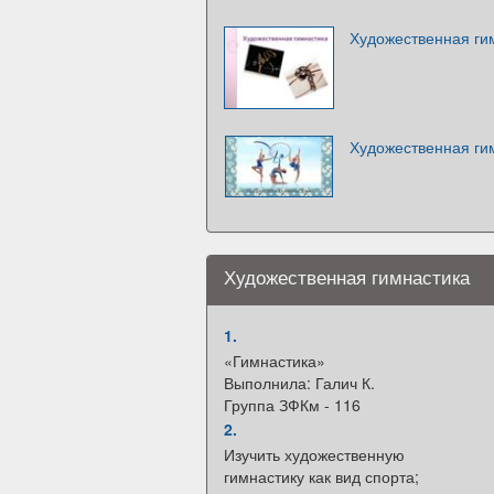
Художественная ги
Художественная гим
Художественная гимнастика
1.
«Гимнастика»
Выполнила: Галич К.
Группа ЗФКм - 116
2.
Изучить художественную
гимнастику как вид спорта;