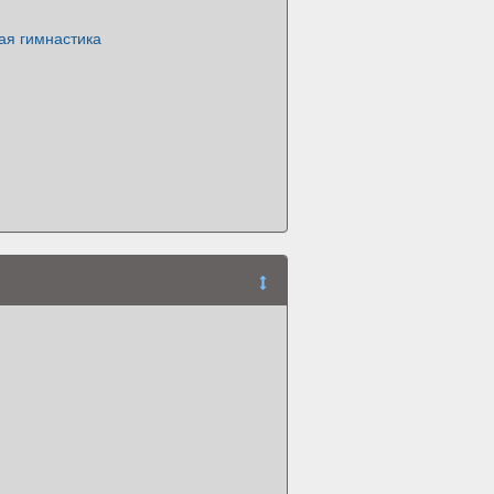
ая гимнастика