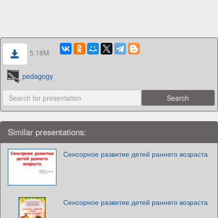
5.18M
pedagogy
Similar presentations:
Сенсорное развитие детей раннего возраста
Сенсорное развитие детей раннего возраста