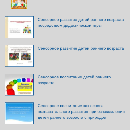
Сенсорное развитие детей раннего возраста
посредством дидактической игры
Сенсорное развитие детей раннего возраста
Сенсорное воспитание детей раннего
возраста
Сенсорное воспитание как основа
познавательного развития при ознакомлении
детей раннего возраста с природой