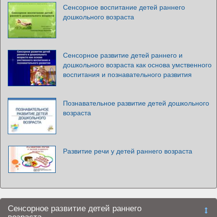
Сенсорное воспитание детей раннего
дошкольного возраста
Сенсорное развитие детей раннего и
дошкольного возраста как основа умственного
воспитания и познавательного развития
Познавательное развитие детей дошкольного
возраста
Развитие речи у детей раннего возраста
Сенсорное развитие детей раннего
возраста