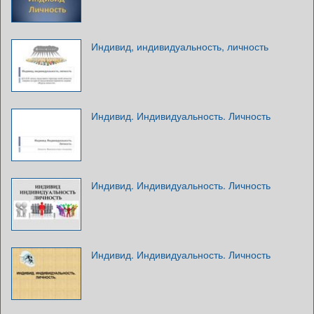
Индивид, индивидуальность, личность
Индивид. Индивидуальность. Личность
Индивид. Индивидуальность. Личность
Индивид. Индивидуальность. Личность