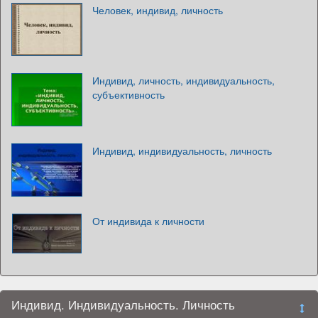
Человек, индивид, личность
Индивид, личность, индивидуальность,
субъективность
Индивид, индивидуальность, личность
От индивида к личности
Индивид. Индивидуальность. Личность