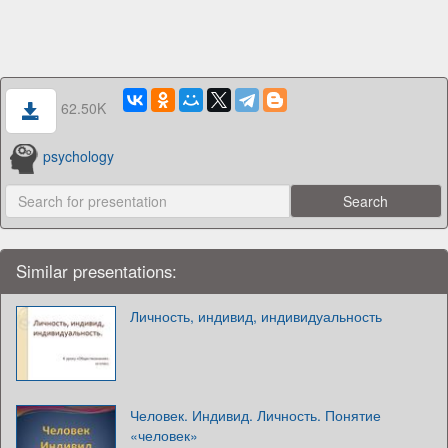
62.50K
psychology
Similar presentations:
Личность, индивид, индивидуальность
Человек. Индивид. Личность. Понятие
«человек»