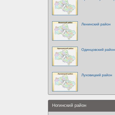
Ленинский район
Одинцовский район
Луховицкий район
Ногинский район