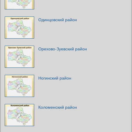
Одинцовский район
Орехово-Зуевский район
Ногинский район
Коломенский район