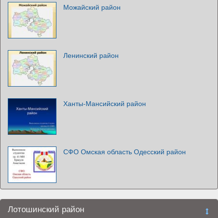
Можайский район
Ленинский район
Ханты-Мансийский район
СФО Омская область Одесский район
Лотошинский район