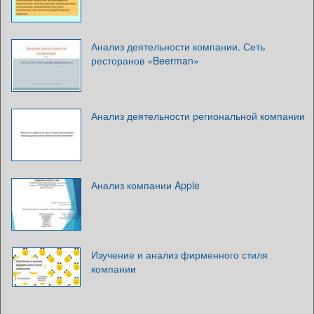
Анализ деятельности компании. Сеть
ресторанов «Beerman»
Анализ деятельности региональной компании
Анализ компании Apple
Изучение и анализ фирменного стиля
компании