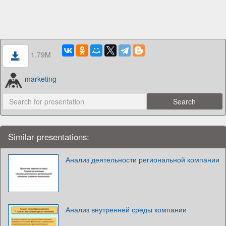
1.79M
marketing
Similar presentations:
Анализ деятельности региональной компании
Анализ внутренней среды компании