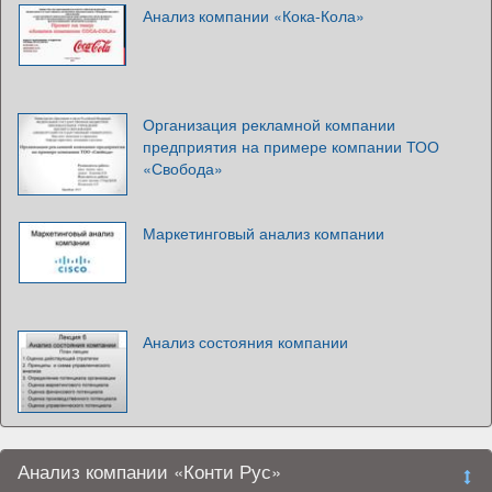
Анализ компании «Кока-Кола»
Организация рекламной компании
предприятия на примере компании ТОО
«Свобода»
Маркетинговый анализ компании
Анализ состояния компании
Анализ компании «Конти Рус»