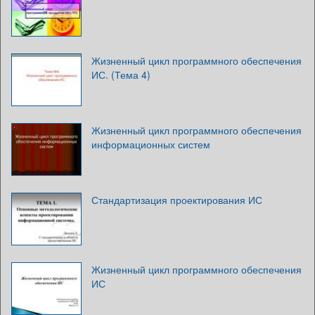
Жизненный цикл программного обеспечения
ИС. (Тема 4)
Жизненный цикл программного обеспечения
информационных систем
Стандартизация проектирования ИС
Жизненный цикл программного обеспечения
ИС