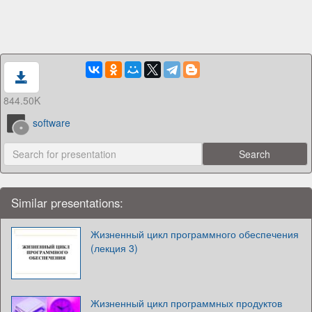
844.50K
software
Similar presentations:
Жизненный цикл программного обеспечения
(лекция 3)
Жизненный цикл программных продуктов