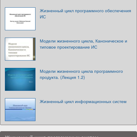
Жизненный цикл программного обеспечения
ИС
Модели жизненного цикла, Каноническое и
типовое проектирование ИС
Модели жизненного цикла программного
продукта. (Лекция 1.2)
Жизненный цикл информационных систем