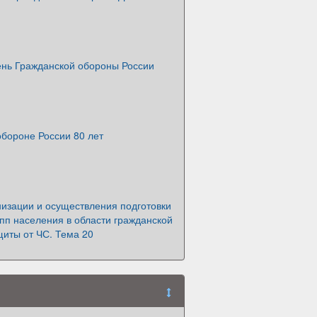
ень Гражданской обороны России
бороне России 80 лет
низации и осуществления подготовки
пп населения в области гражданской
щиты от ЧС. Тема 20