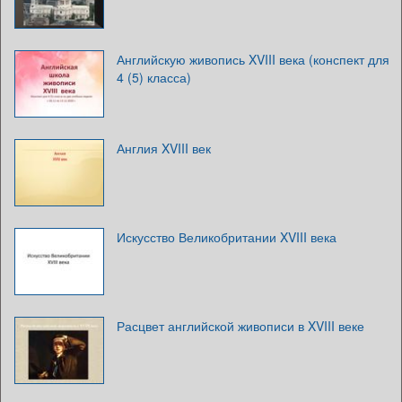
Английскую живопись XVIII века (конспект для
4 (5) класса)
Англия XVIII век
Искусство Великобритании XVIII века
Расцвет английской живописи в XVIII веке