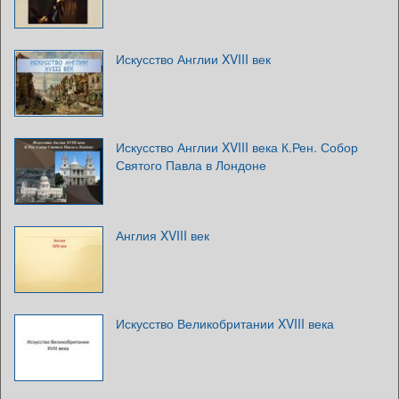
Искусство Англии XVIII век
Искусство Англии XVIII века К.Рен. Собор
Святого Павла в Лондоне
Англия XVIII век
Искусство Великобритании XVIII века