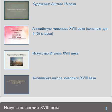
Художники Англии 18 века
Английскую живопись XVIII века (конспект для
4 (5) класса)
Искусство Италии XVIII века
Английская школа живописи XVIII века
Искусство англии XVIII века