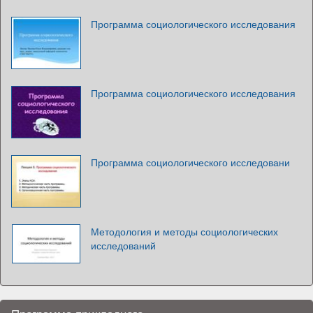
Программа социологического исследования
Программа социологического исследования
Программа социологического исследовани
Методология и методы социологических
исследований