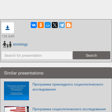
138.84K
sociology
Similar presentations:
Программа прикладного социологического
исследования
Программа социологического исследования