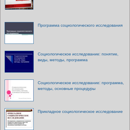
Программа социологического исследования
Социологическое исследование: понятие,
виды, методы, программа
Социологическое исследование: программа,
методы, основные процедуры
Прикладное социологическое исследование