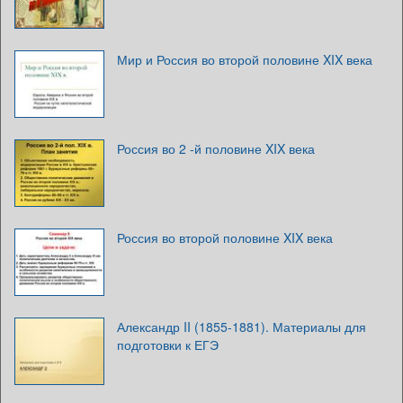
Мир и Россия во второй половине XIX века
Россия во 2 -й половине XIX века
Россия во второй половине XIX века
Александр II (1855-1881). Материалы для
подготовки к ЕГЭ