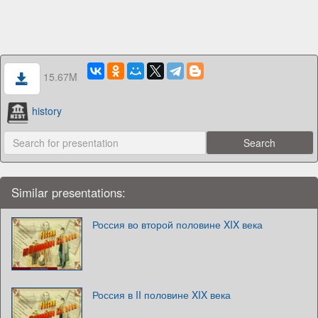
15.67M
history
Similar presentations:
Россия во второй половине XIX века
Россия в II половине XIX века