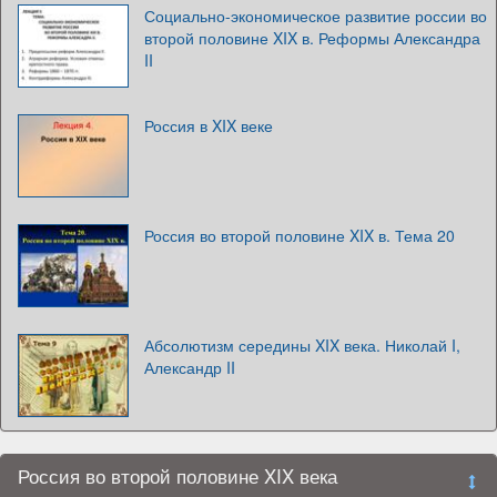
Социально-экономическое развитие россии во
второй половине XIX в. Реформы Александра
II
Россия в XIX веке
Россия во второй половине XIX в. Тема 20
Абсолютизм середины XIX века. Николай I,
Александр II
Россия во второй половине XIX века