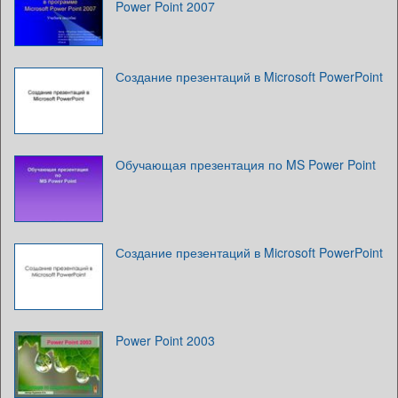
Power Point 2007
Создание презентаций в Microsoft PowerPoint
Обучающая презентация по MS Power Point
Создание презентаций в Microsoft PowerPoint
Power Point 2003