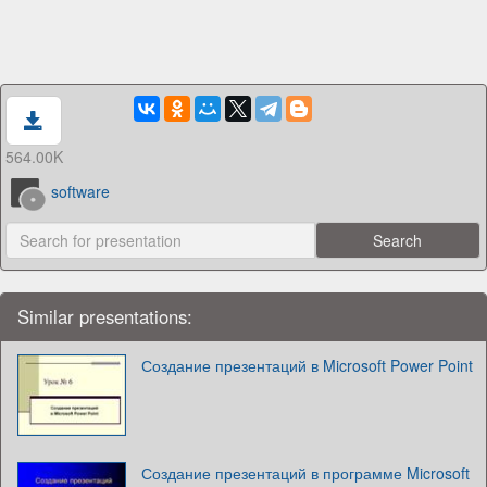
564.00K
software
Similar presentations:
Создание презентаций в Microsoft Power Point
Создание презентаций в программе Microsoft