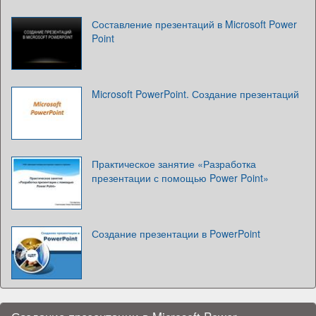
Составление презентаций в Microsoft Power
Point
Microsoft PowerPoint. Создание презентаций
Практическое занятие «Разработка
презентации с помощью Power Point»
Создание презентации в PowerPoint