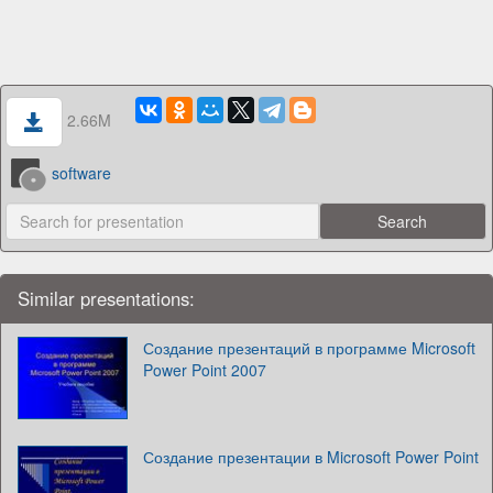
2.66M
software
Similar presentations:
Создание презентаций в программе Microsoft
Power Point 2007
Создание презентации в Microsoft Power Point