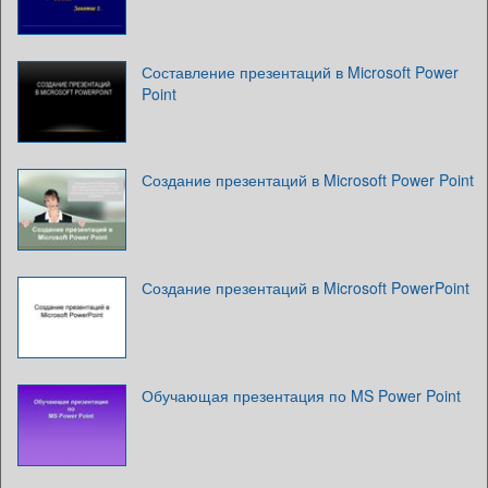
Составление презентаций в Microsoft Power
Point
Создание презентаций в Microsoft Power Point
Создание презентаций в Microsoft PowerPoint
Обучающая презентация по MS Power Point