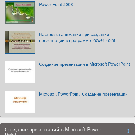
Power Point 2003
Настройка анимации при создании
презентаций в программе Power Point
Создание презентаций в Microsoft PowerPoint
Microsoft PowerPoint. Создание презентаций
Создание презентаций в Microsoft Power
Point