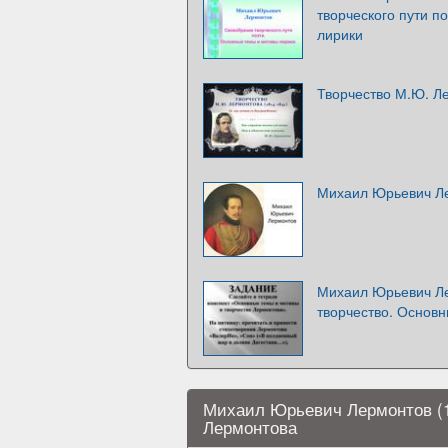
творческого пути п
лирики
Творчество М.Ю. Л
Михаил Юрьевич Л
Михаил Юрьевич Ле
творчество. Основ
Михаил Юрьевич Лермонтов (1
Лермонтова