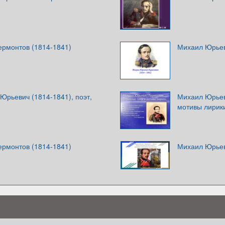
рмонтов (1814-1841)
Михаил Юрьев
Юрьевич (1814-1841), поэт,
Михаил Юрьев
мотивы лирик
рмонтов (1814-1841)
Михаил Юрьев