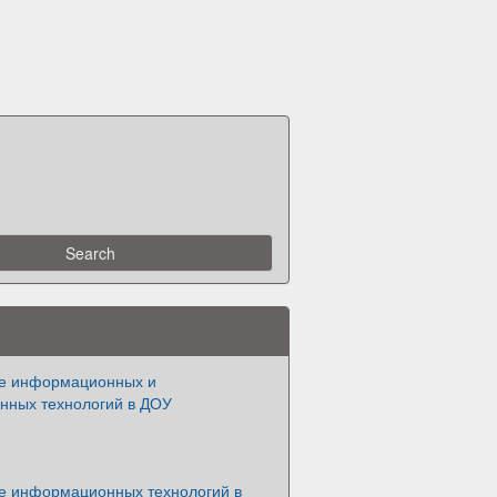
е информационных и
нных технологий в ДОУ
е информационных технологий в