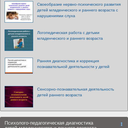
Своеобразие нервно-психического развития
детей младенческого и раннего возраста с
нарушениями слуха
Логопедическая работа с детьми
младенческого и раннего возраста
Ранняя диагностика и коррекция
познавательной деятельности у детей
Сенсорно-познавательная деятельность
детей раннего возраста
Психолого-педагогическая диагностика
детей младенческого и раннего возраста