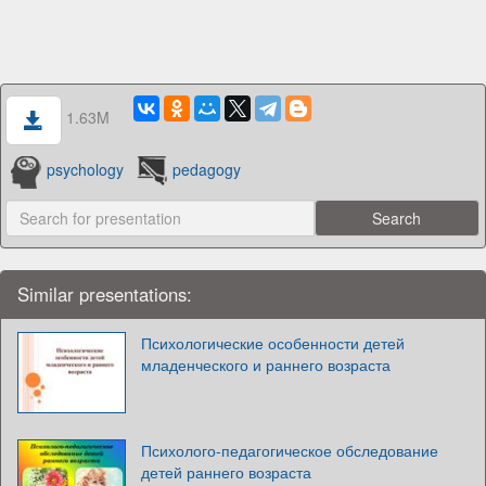
1.63M
psychology
pedagogy
Similar presentations:
Психологические особенности детей
младенческого и раннего возраста
Психолого-педагогическое обследование
детей раннего возраста