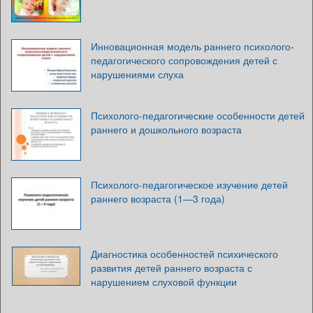
Инновационная модель раннего психолого-
педагогического сопровождения детей с
нарушениями слуха
Психолого-педагогические особенности детей
раннего и дошкольного возраста
Психолого-педагогическое изучение детей
раннего возраста (1—3 года)
Диагностика особенностей психического
развития детей раннего возраста с
нарушением слуховой функции