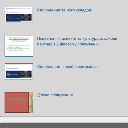
Спілкування та його складові
Психологічні аспекти та культура взаємодії
партнерів у діловому спілкуванні
Спілкування в особливих умовах
Ділове спілкування