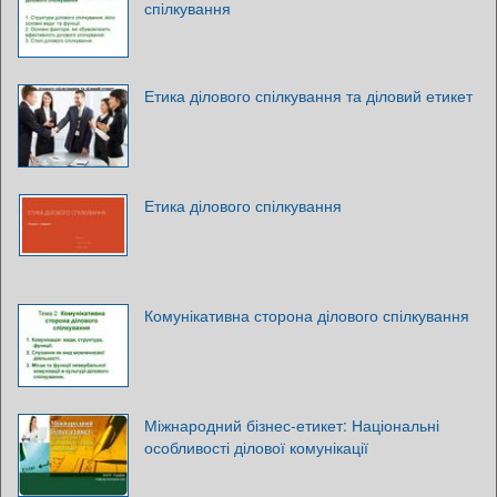
спілкування
Етика ділового спілкування та діловий етикет
Етика ділового спілкування
Комунікативна сторона ділового спілкування
Міжнародний бізнес-етикет: Національні
особливості ділової комунікації