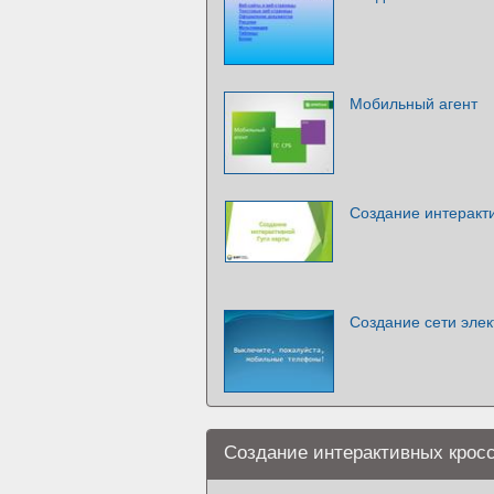
Мобильный агент
Создание интеракт
Создание сети эле
Создание интерактивных крос