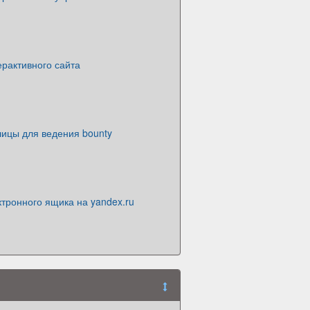
рактивного сайта
лицы для ведения bounty
тронного ящика на yandex.ru