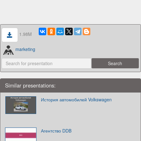
1.98M
marketing
Similar presentations:
История автомобилей Volkswagen
Агентство DDB