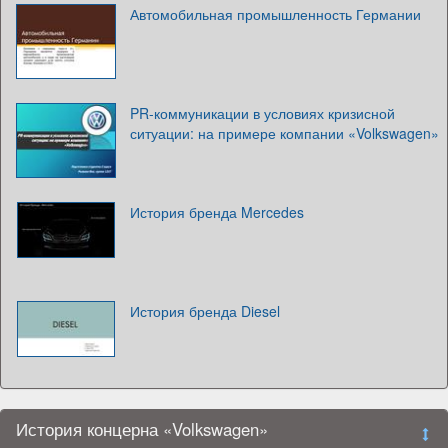
Автомобильная промышленность Германии
PR-коммуникации в условиях кризисной
ситуации: на примере компании «Volkswagen»
История бренда Mercedes
История бренда Diesel
История концерна «Volkswagen»