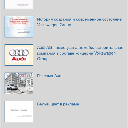
История создания и современное состояние
Volkswagen Group
Audi AG - немецкая автомобилестроительная
компания в составе концерна Volkswagen
Group
Реклама Audi
Белый цвет в рекламе