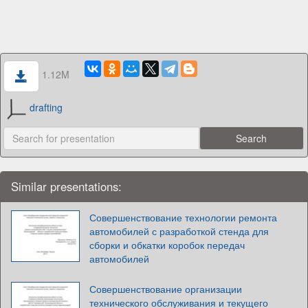
1.12M
drafting
Similar presentations:
Совершенствование технологии ремонта
автомобилей с разработкой стенда для
сборки и обкатки коробок передач
автомобилей
Совершенствование организации
технического обслуживания и текущего