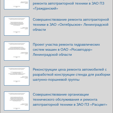
ремонта автотракторной техники в ЗАО ПЗ
«Гражданский»
Совершенствование ремонта автотракторной
техники в ЗАО «Октябрьское» Ленинградской
области
Проект участка ремонта гидравлических
систем машин в ОАО «Росавтодор»
Ленинградской области
Реконструкции цеха ремонта автомобилей с
разработкой конструкции стенда для разборки
шатунно-поршневой группы
Совершенствование организации
технического обслуживания и ремонта
автотракторной техники в ЗАО ПЗ «Расцвет»