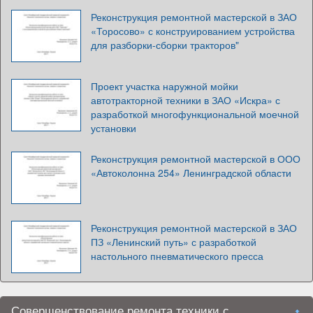
Реконструкция ремонтной мастерской в ЗАО
«Торосово» с конструированием устройства
для разборки-сборки тракторов"
Проект участка наружной мойки
автотракторной техники в ЗАО «Искра» с
разработкой многофункциональной моечной
установки
Реконструкция ремонтной мастерской в ООО
«Автоколонна 254» Ленинградской области
Реконструкция ремонтной мастерской в ЗАО
ПЗ «Ленинский путь» с разработкой
настольного пневматического пресса
Совершенствование ремонта техники с