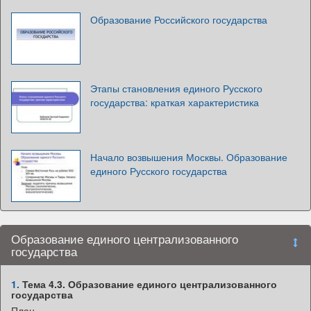
Образование Российского государства
Этапы становления единого Русского
государства: краткая характеристика
Начало возвышения Москвы. Образование
единого Русского государства
Образование единого централизованного
государства
1.
Тема 4.3. Образование единого централизованного
государства
План