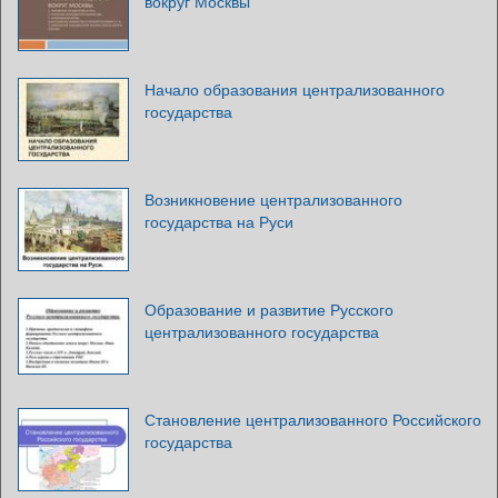
вокруг Москвы
Начало образования централизованного
государства
Возникновение централизованного
государства на Руси
Образование и развитие Русского
централизованного государства
Становление централизованного Российского
государства