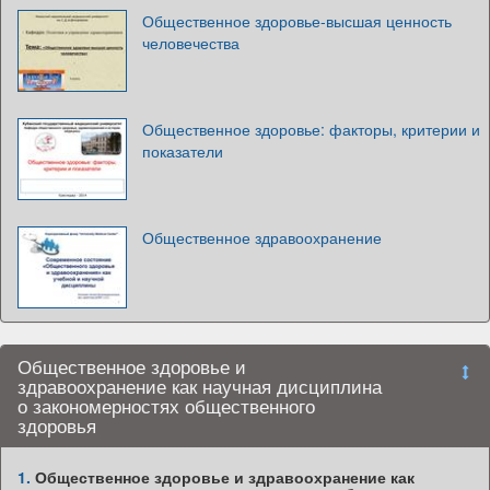
Общественное здоровье-высшая ценность
человечества
Общественное здоровье: факторы, критерии и
показатели
Общественное здравоохранение
Общественное здоровье и
здравоохранение как научная дисциплина
о закономерностях общественного
здоровья
1.
Общественное здоровье и здравоохранение как