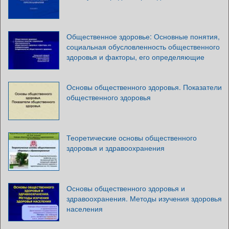
Общественное здоровье: Основные понятия,
социальная обусловленность общественного
здоровья и факторы, его определяющие
Основы общественного здоровья. Показатели
общественного здоровья
Теоретические основы общественного
здоровья и здравоохранения
Основы общественного здоровья и
здравоохранения. Методы изучения здоровья
населения