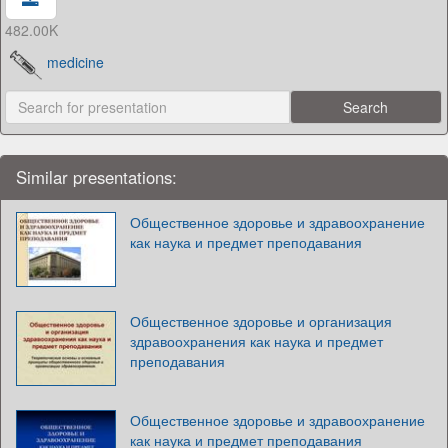
482.00K
medicine
Similar presentations:
Общественное здоровье и здравоохранение
как наука и предмет преподавания
Общественное здоровье и организация
здравоохранения как наука и предмет
преподавания
Общественное здоровье и здравоохранение
как наука и предмет преподавания