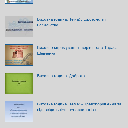
Виховна година. Тема: Жорстокість і
насильство
Виховне спрямування творів поета Тараса
Шевченка
Виховна година. Доброта
Виховна година. Тема: «Правопорушення та
відповідальність неповнолітніх»